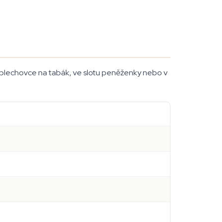
v plechovce na tabák, ve slotu peněženky nebo v