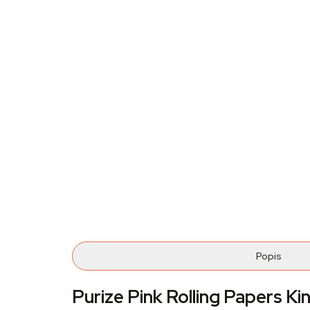
Popis
Purize Pink Rolling Papers Ki