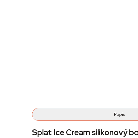
Popis
Splat Ice Cream silikonový bo