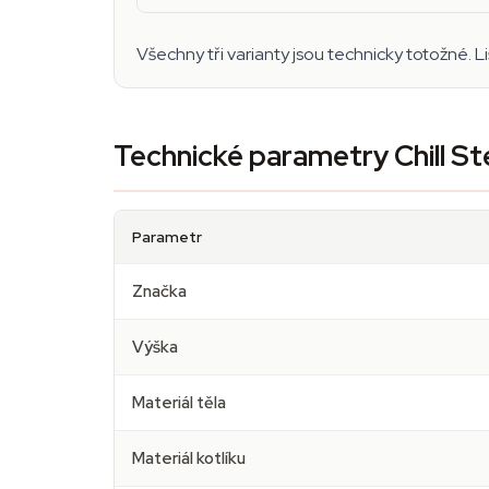
Všechny tři varianty jsou technicky totožné. Li
Technické parametry Chill St
Parametr
Značka
Výška
Materiál těla
Materiál kotlíku