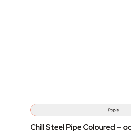
Popis
Chill Steel Pipe Coloured — o