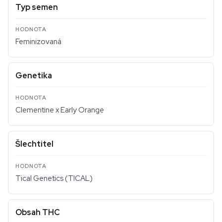
Typ semen
Feminizovaná
Genetika
Clementine x Early Orange
Šlechtitel
Tical Genetics (TICAL)
Obsah THC