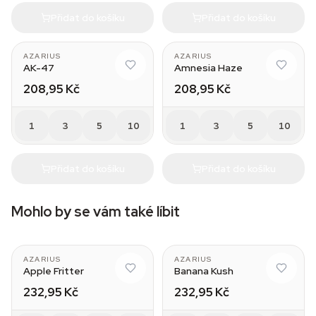
Přidat do košíku
Přidat do košíku
AZARIUS
AZARIUS
AK-47
Amnesia Haze
208,95 Kč
208,95 Kč
1
3
5
10
1
3
5
10
Přidat do košíku
Přidat do košíku
Mohlo by se vám také líbit
AZARIUS
AZARIUS
Apple Fritter
Banana Kush
232,95 Kč
232,95 Kč