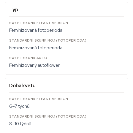
Typ
Feminizovaná fotoperioda
Feminizovaná fotoperioda
Feminizovaný autoflower
Doba květu
6–7 týdnů
8–10 týdnů