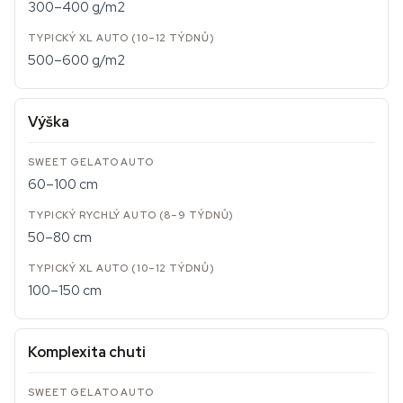
300–400 g/m2
500–600 g/m2
Výška
60–100 cm
50–80 cm
100–150 cm
Komplexita chuti