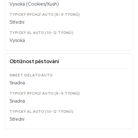
Vysoká (Cookies/Kush)
Střední
Vysoká
Obtížnost pěstování
Snadná
Snadná
Střední