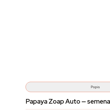
Popis
Papaya Zoap Auto — semena