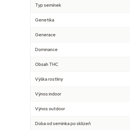
Typ semínek
Genetika
Generace
Dominance
Obsah THC
Výška rostliny
Výnos indoor
Výnos outdoor
Doba od semínka po sklizeň