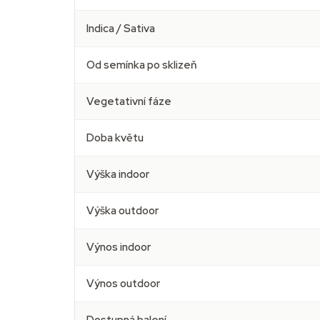
Indica / Sativa
Od semínka po sklizeň
Vegetativní fáze
Doba květu
Výška indoor
Výška outdoor
Výnos indoor
Výnos outdoor