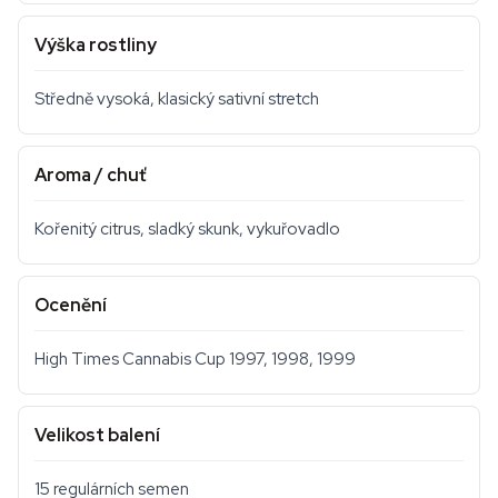
Výška rostliny
Středně vysoká, klasický sativní stretch
Aroma / chuť
Kořenitý citrus, sladký skunk, vykuřovadlo
Ocenění
High Times Cannabis Cup 1997, 1998, 1999
Velikost balení
15 regulárních semen