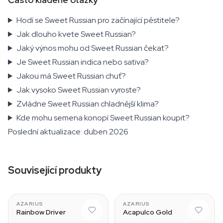
Hodí se Sweet Russian pro začínající pěstitele?
Jak dlouho kvete Sweet Russian?
Jaký výnos mohu od Sweet Russian čekat?
Je Sweet Russian indica nebo sativa?
Jakou má Sweet Russian chuť?
Jak vysoko Sweet Russian vyroste?
Zvládne Sweet Russian chladnější klima?
Kde mohu semena konopí Sweet Russian koupit?
Poslední aktualizace: duben 2026
Související produkty
AZARIUS
AZARIUS
Rainbow Driver
Acapulco Gold