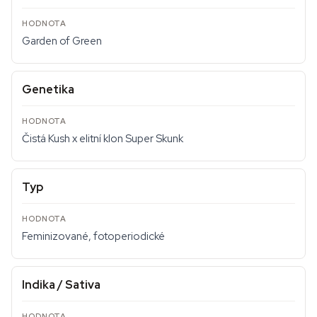
Garden of Green
Genetika
Čistá Kush x elitní klon Super Skunk
Typ
Feminizované, fotoperiodické
Indika / Sativa