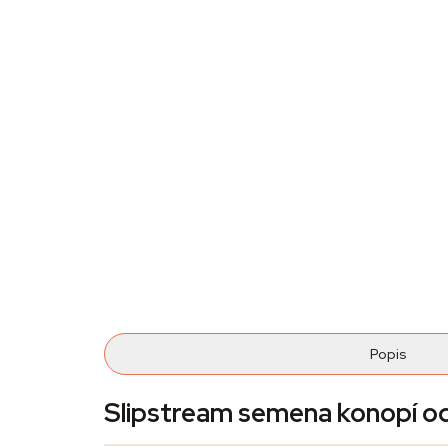
Popis
Slipstream semena konopí 