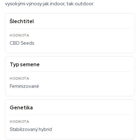
vysokými výnosy jak indoor, tak outdoor.
Šlechtitel
CBD Seeds
Typ semene
Feminizované
Genetika
Stabilizovaný hybrid