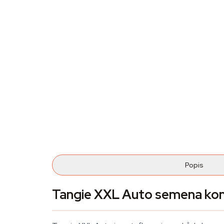
Popis
Tangie XXL Auto semena ko