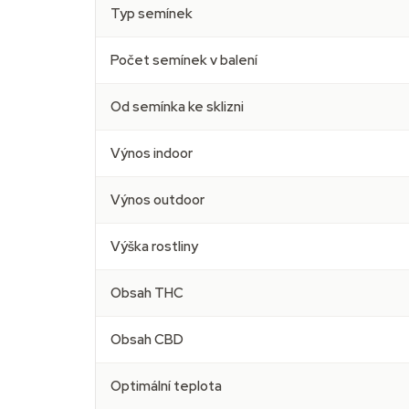
Typ semínek
Počet semínek v balení
Od semínka ke sklizni
Výnos indoor
Výnos outdoor
Výška rostliny
Obsah THC
Obsah CBD
Optimální teplota