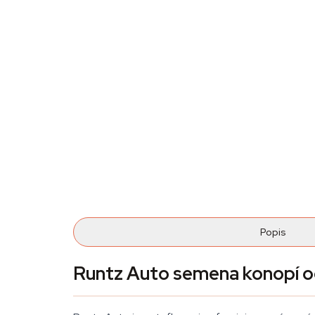
Popis
Runtz Auto semena konopí o