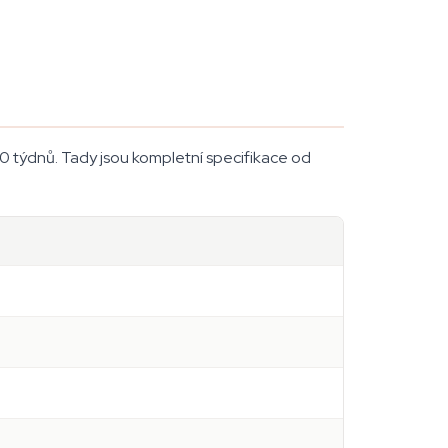
0 týdnů. Tady jsou kompletní specifikace od