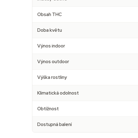
Obsah THC
Doba květu
Výnos indoor
Výnos outdoor
Výška rostliny
Klimatická odolnost
Obtížnost
Dostupná balení