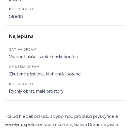
Střední
Nejlepší na
Výrobu hašiše, společenské kouření
Zkušené pěstitele, kteří chtějí potenci
Rychlý obrat, malé prostory
Pokud hledáš odrůdu s výbornou produkcí pryskyřice a
veselým, společenským účinkem, Sativa Dream je jasná