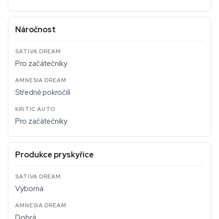
Náročnost
Pro začátečníky
Středně pokročilí
Pro začátečníky
Produkce pryskyřice
Výborná
Dobrá