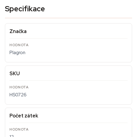
Specifikace
Značka
Plagron
SKU
HS0726
Počet zátek