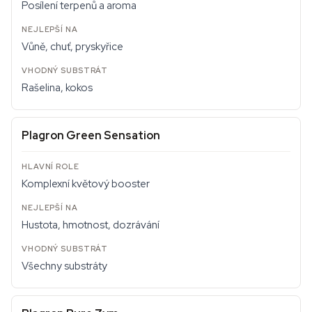
Posílení terpenů a aroma
Vůně, chuť, pryskyřice
Rašelina, kokos
Plagron Green Sensation
Komplexní květový booster
Hustota, hmotnost, dozrávání
Všechny substráty