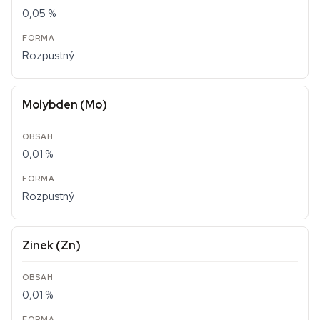
0,05 %
Rozpustný
Molybden (Mo)
0,01 %
Rozpustný
Zinek (Zn)
0,01 %